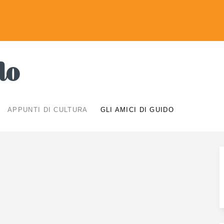
do
APPUNTI DI CULTURA
GLI AMICI DI GUIDO