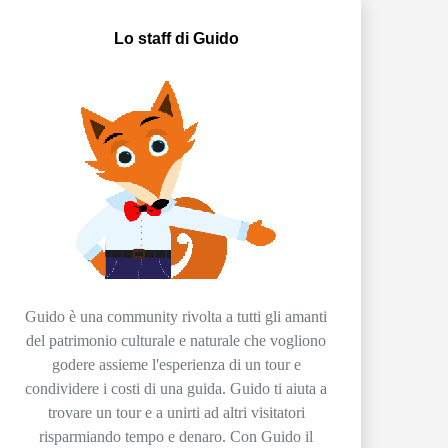
Lo staff di Guido
Guido è una community rivolta a tutti gli amanti
del patrimonio culturale e naturale che vogliono
godere assieme l'esperienza di un tour e
condividere i costi di una guida. Guido ti aiuta a
trovare un tour e a unirti ad altri visitatori
risparmiando tempo e denaro. Con Guido il