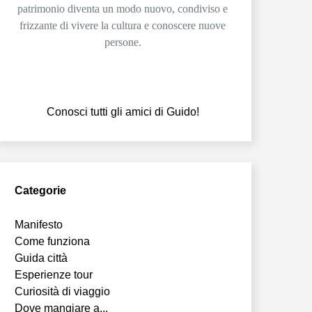
patrimonio diventa un modo nuovo, condiviso e
frizzante di vivere la cultura e conoscere nuove
persone.
Conosci tutti gli amici di Guido!
Categorie
Manifesto
Come funziona
Guida città
Esperienze tour
Curiosità di viaggio
Dove mangiare a...